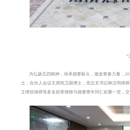
为弘扬五四精神，传承德赛薪火，激发青春力量，20
士，合伙人会议主席闵卫国博士，党总支书记林汉明律师
王维琼律师等多名前辈律师与德赛青年同仁欢聚一堂，交