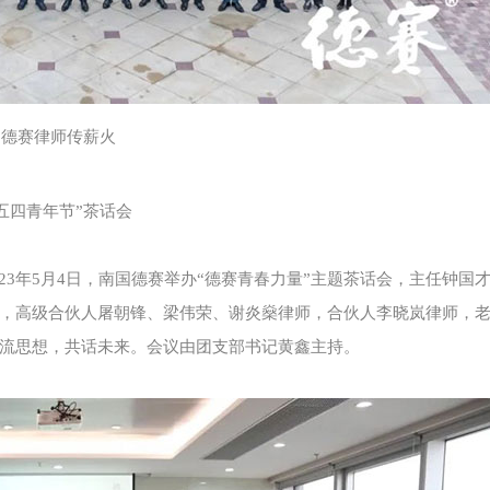
德赛律师传薪火
“五四青年节”茶话会
23年5月4日，南国德赛举办“德赛青春力量”主题茶话会，主任钟国
，高级合伙人屠朝锋、梁伟荣、谢炎燊律师，合伙人李晓岚律师，
流思想，共话未来。会议由团支部书记黄鑫主持。