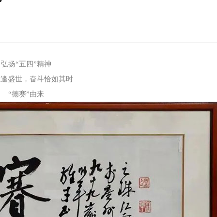
弘扬“五四”精神
正逢盛世，奋斗恰如其时
“德赛”由来