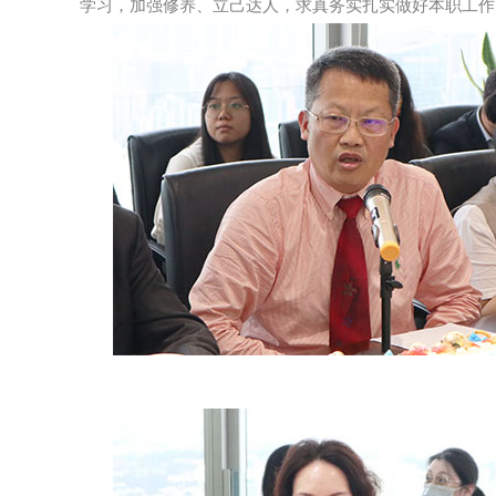
学习，加强修养、立己达人，求真务实扎实做好本职工作