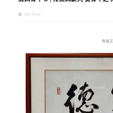
2023.05.04
青春