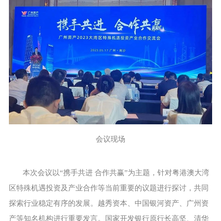
会议现场
本次会议以“携手共进 合作共赢”为主题，针对粤港澳大湾
区特殊机遇投资及产业合作等当前重要的议题进行探讨，共同
探索行业稳定有序的发展。越秀资本、中国银河资产、广州资
产等知名机构进行重要发言。国家开发银行原行长高坚、清华