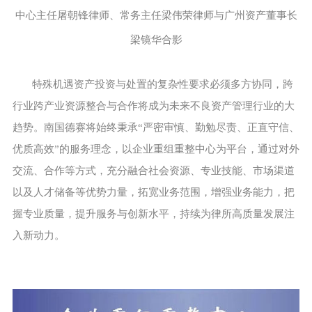
中心主任屠朝锋律师、常务主任梁伟荣律师与广州资产董事长
梁镜华合影
特殊机遇资产投资与处置的复杂性要求必须多方协同，跨
行业跨产业资源整合与合作将成为未来不良资产管理行业的大
趋势。南国德赛将始终秉承“严密审慎、勤勉尽责、正直守信、
优质高效”的服务理念，以企业重组重整中心为平台，通过对外
交流、合作等方式，充分融合社会资源、专业技能、市场渠道
以及人才储备等优势力量，拓宽业务范围，增强业务能力，把
握专业质量，提升服务与创新水平，持续为律所高质量发展注
入新动力。