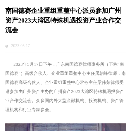
南国德赛企业重组重整中心派员参加广州
资产2023大湾区特殊机遇投资产业合作交
流会
2023.05.17
2023年5月17日下午，广东南国德赛律师事务所（下称“南
国德赛”）高级合伙人、企业重组重整中心主任屠朝锋律师，南
国德赛高级合伙人、企业重组重整中心常务主任梁伟荣律师受
邀参加由广州资产主办的广州资产2023大湾区特殊机遇投资产
业合作交流会。众多国内外大型金融机构、投资机构、资产管
理机构和行业专家参会。