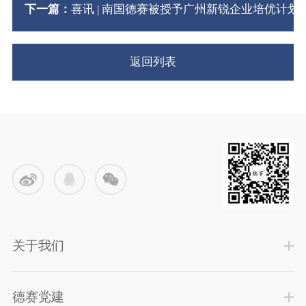
下一篇：
喜讯 | 南国德赛被授予广州新锐企业培优计
返回列表
关于我们
德赛党建