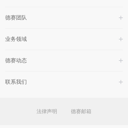
德赛团队
业务领域
德赛动态
联系我们
法律声明
德赛邮箱