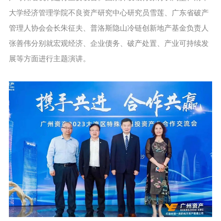
大学经济管理学院不良资产研究中心研究员雪莲、广东省破产
管理人协会会长朱征夫、普洛斯隐山冷链创新地产基金负责人
张善伟分别就宏观经济、企业债务、破产处置、产业可持续发
展等方面进行主题演讲。