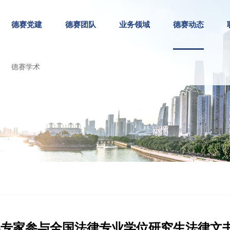
德赛党建
德赛团队
业务领域
德赛动态
德赛学术
阅卷专家参与全国法律专业学位研究生法律文