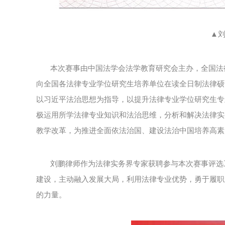
▲
本次赛事由中国法学会法学教育研究会主办，全国法
向全国各法律专业学位研究生培养单位在读全日制法律硕
以习近平法治思想为指导，以提升法律专业学位研究生专
极运用所学法律专业知识和法治思维，分析和解决法律实
教学改革，为推进全面依法治国、建设法治中国培养高素
刘鹏律师作为法律实务界专家获聘参与本次赛事评选
建设，主动融入发展大局，利用法律专业优势，勇于履职
的力量。