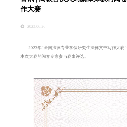
作大赛
2023.06.26
2023年“全国法律专业学位研究生法律文书写作大
本次大赛的阅卷专家参与赛事评选。