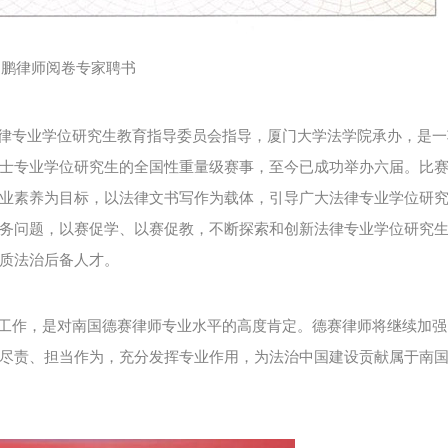
刘鹏律师阅卷专家聘书
律专业学位研究生教育指导委员会指导，厦门大学法学院承办，是一
士专业学位研究生的全国性重量级赛事，至今已成功举办六届。比
业素养为目标，以法律文书写作为载体，引导广大法律专业学位研
务问题，以赛促学、以赛促教，不断探索和创新法律专业学位研究
质法治后备人才。
工作，是对南国德赛律师专业水平的高度肯定。德赛律师将继续加强
尽责、担当作为，充分发挥专业作用，为法治中国建设贡献属于南