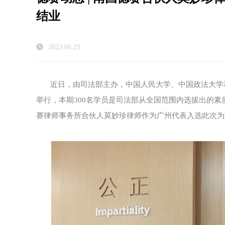
结业
2023.06.29
近日，由司法部主办，中国人民大学、中国政法大学
举行，本期300名学员是司法部从全国范围内选拔出的
赛律师事务所合伙人莫妙珍律师作为广州代表入选此次为