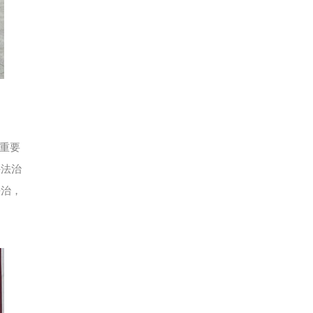
重要
外法治
法治，