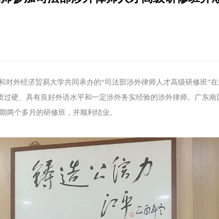
和对外经济贸易大学共同承办的“司法部涉外律师人才高级研修班”在
素质过硬、具有良好外语水平和一定涉外务实经验的涉外律师。广东南
期两个多月的研修班，并顺利结业。