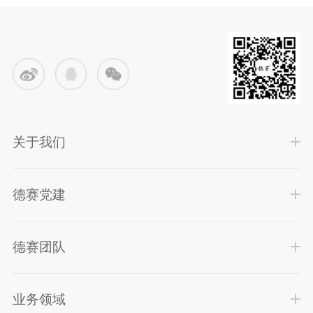
关于我们
德赛党建
德赛团队
业务领域