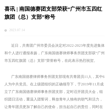
喜讯 | 南国德赛团支部荣获“广州市五四红
旗团（总）支部”称号
2023.07.14
近日，共青团广州市委员会决定对2022-2023年度先进集体
和个人进行通报表扬，广东南国德赛律师事务所团支部获“广州
市五四红旗团（总）支部”荣誉称号，在此表示热烈祝贺。
广东南国德赛律师事务所团支部现有共青团员11人，其中6
人为中共党员。在上级团组织的正确领导下，于2019年11月成
立了广东南国德赛律师事务所团支部，定时召开团员大会，组
织团日活动，重温入团誓词，释放青年人独有的朝气和活力，
让青年团员更加了解自己的使命，担当起自己的责任，同时在