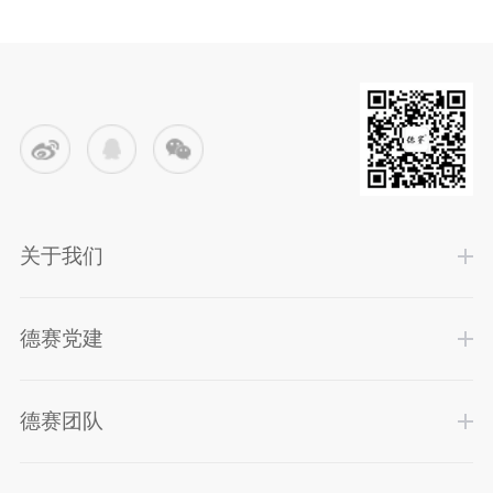
关于我们
德赛党建
德赛团队