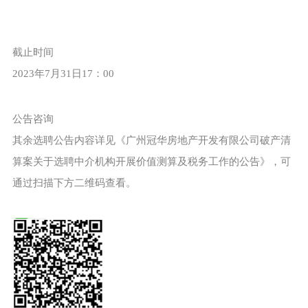
截止时间
2023年7月31日17：00
公告咨询
其余选聘公告内容详见《广州冠华房地产开发有限公司破产清
算案关于选聘中介机构开展价值测算及税务工作的公告》，可
通过扫描下方二维码查看。