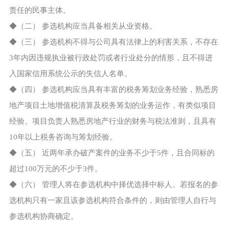
责任的民事主体。
◆（二） 参选机构应当具备相关从业资格。
◆（三） 参选机构不得与公司具有法律上的利害关系，不存在
3年内因违规执业被行政处罚或者行业处分的情形，且不得进
入国家信用系统公示的失信人名单。
◆（四） 参选机构应当具有丰富的税务筹划业务经验，熟悉房
地产项目土地增值税清算及税务筹划的业务运作，有类似项目
经验。项目负责人熟悉房地产行业的财务与税法准则，且具有
10年以上税务咨询与筹划经验。
◆（五） 近两年承办破产案件的业务不少于5件，且合同标的
超过100万元的不少于3件。
◆（六） 管理人将在参选机构中择优选择中标人。若报名的参
选机构只有一家且该参选机构符合条件的，则由管理人自行与
参选机构协商确定。