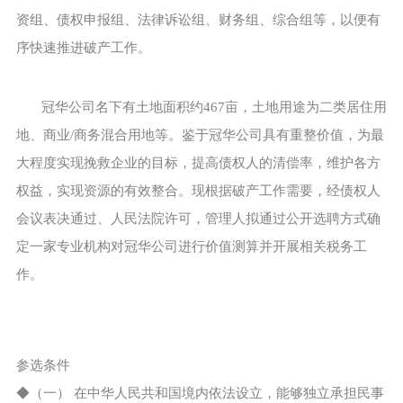
资组、债权申报组、法律诉讼组、财务组、综合组等，以便有
序快速推进破产工作。
冠华公司名下有土地面积约467亩，土地用途为二类居住用
地、商业/商务混合用地等。鉴于冠华公司具有重整价值，为最
大程度实现挽救企业的目标，提高债权人的清偿率，维护各方
权益，实现资源的有效整合。现根据破产工作需要，经债权人
会议表决通过、人民法院许可，管理人拟通过公开选聘方式确
定一家专业机构对冠华公司进行价值测算并开展相关税务工
作。
参选条件
◆（一） 在中华人民共和国境内依法设立，能够独立承担民事