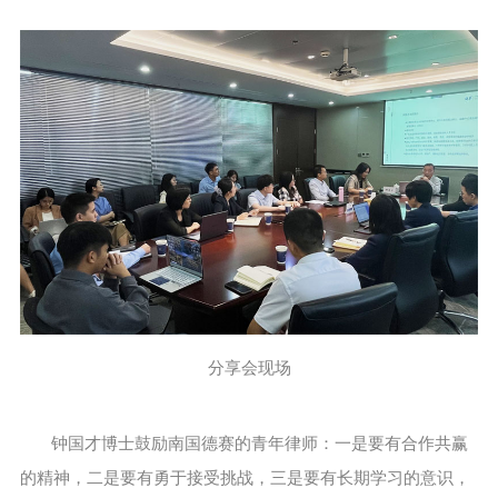
分享会现场
钟国才博士鼓励南国德赛的青年律师：一是要有合作共赢
的精神，二是要有勇于接受挑战，三是要有长期学习的意识，