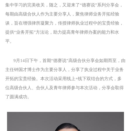
集中学习的完美收关，随之，又迎来了“德赛说”系列分享会，
每期由高级合伙人作为主要分享人，聚焦律师业务开拓经验
谈，旨在增强律所凝聚力，传授律师执业过程中的宝贵经验，
提供“业务开拓”方法论，助力提高青年律师办案的能力和水
平。
9月14日下午，首期“德赛说”高级合伙分享会如期而至，由
主任钟国才博士作为主要分享人，分享了执业过程中关于业务
开拓的宝贵经验。本次活动采用线上+线下双结合的方式，多
位高级合伙人、合伙人及青年律师参与本次活动，分享会取得
了圆满成功。