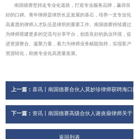
南国德赛坚持走专业化道路，打造专业服务品牌，赢得良
好的口碑。青年律师是律所长足发展的基石，培养一支专业化
高素质的律师人才队伍是律所的重要工作。南国德赛持续通过
为律师搭建更多的交流与分享平台，创造良好的执业环境，促
进资源整合、凝聚力量，着力为律师业务赋能加持，实现客户
资源转化，助推专业化高质量发展。
上一篇：
喜讯丨南国德赛合伙人莫妙珍律师获聘海口国
下一篇：
资讯丨南国德赛高级合伙人谢炎燊律师关于《房
返回列表