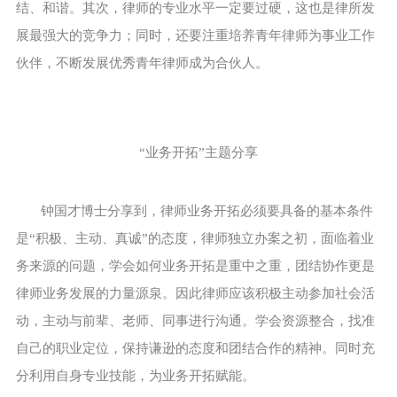
结、和谐。其次，律师的专业水平一定要过硬，这也是律所发
展最强大的竞争力；同时，还要注重培养青年律师为事业工作
伙伴，不断发展优秀青年律师成为合伙人。
“业务开拓”主题分享
钟国才博士分享到，律师业务开拓必须要具备的基本条件
是“积极、主动、真诚”的态度，律师独立办案之初，面临着业
务来源的问题，学会如何业务开拓是重中之重，团结协作更是
律师业务发展的力量源泉。因此律师应该积极主动参加社会活
动，主动与前辈、老师、同事进行沟通。学会资源整合，找准
自己的职业定位，保持谦逊的态度和团结合作的精神。同时充
分利用自身专业技能，为业务开拓赋能。