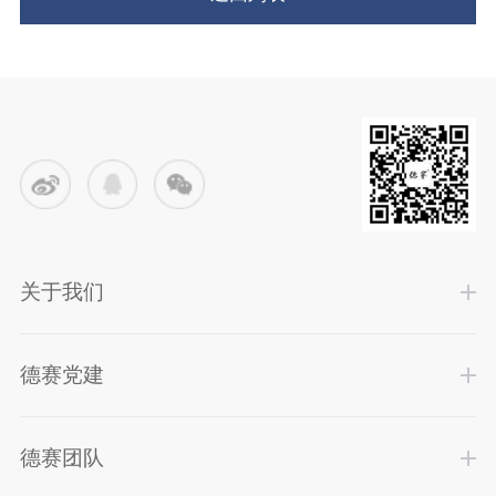
关于我们
德赛党建
德赛团队