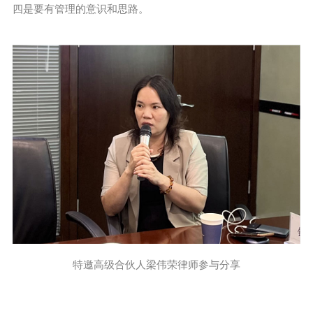
四是要有管理的意识和思路。
特邀高级合伙人梁伟荣律师参与分享