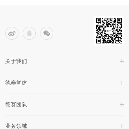
关于我们
德赛党建
德赛团队
业务领域