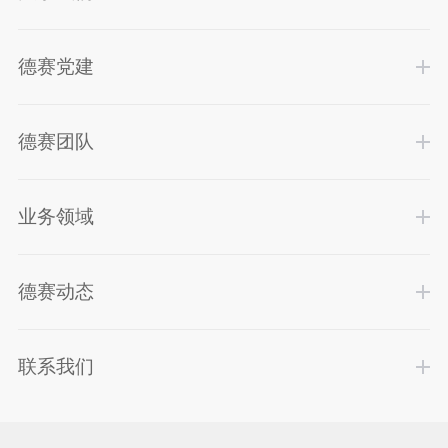
德赛党建
德赛团队
业务领域
德赛动态
联系我们