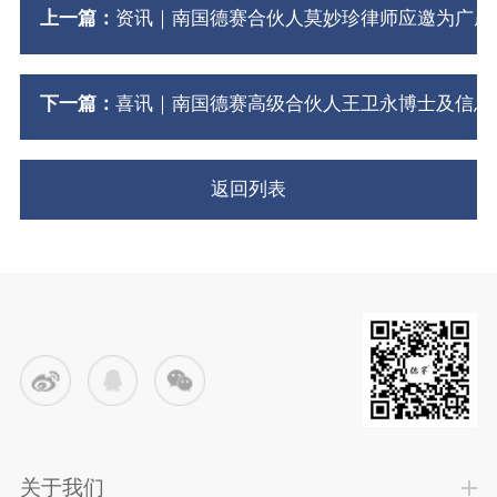
上一篇：
资讯｜南国德赛合伙人莫妙珍律师应邀为广晟
下一篇：
喜讯｜南国德赛高级合伙人王卫永博士及信息
返回列表
关于我们