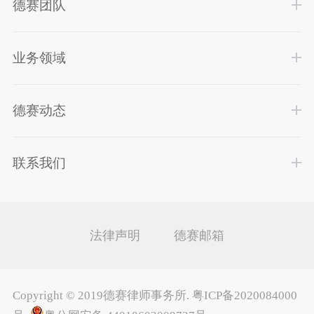
德赛团队
业务领域
德赛动态
联系我们
法律声明
德赛邮箱
Copyright ©
2019德赛律师事务所
.
粤ICP备2020084000