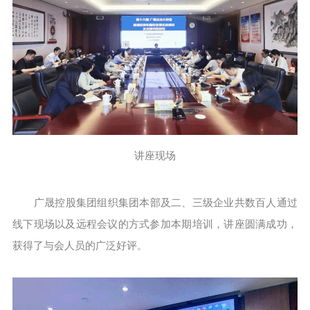
讲座现场
广晟控股集团组织集团本部及二、三级企业共数百人通过
线下现场以及远程会议的方式参加本期培训，讲座圆满成功，
获得了与会人员的广泛好评
。