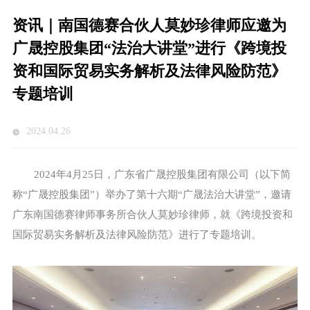
资讯｜南国德赛合伙人莫妙珍律师应邀为
广晟控股集团“法治大讲堂”进行《跨境投
资和国际贸易实务解析及法律风险防范》
专题培训
2024.04.26
2024年4月25日，广东省广晟控股集团有限公司（以下简
称“广晟控股集团”）举办了第十六期“广晟法治大讲堂”，邀请
广东南国德赛律师事务所合伙人莫妙珍律师，就《跨境投资和
国际贸易实务解析及法律风险防范》进行了专题培训。