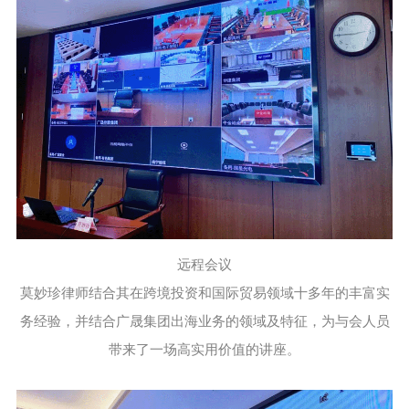
远程会议
莫妙珍律师结合其在跨境投资和国际贸易领域十多年的丰富实
务经验，并结合广晟集团出海业务的领域及特征，为与会人员
带来了一场高实用价值的讲座。