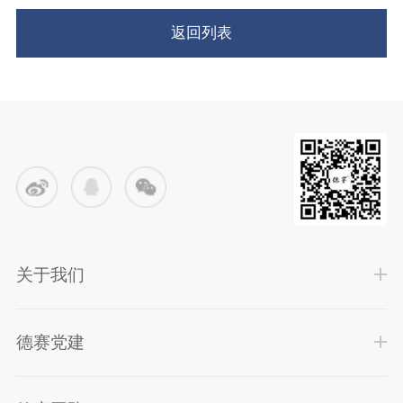
返回列表
关于我们
德赛党建