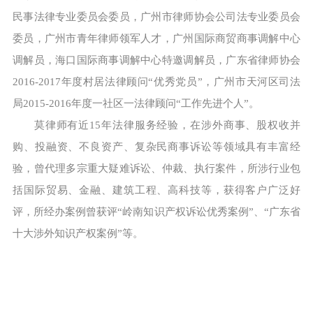
民事法律专业委员会委员，广州市律师协会公司法专业委员会
委员，广州市青年律师领军人才，广州国际商贸商事调解中心
调解员，海口国际商事调解中心特邀调解员，广东省律师协会
2016-2017年度村居法律顾问“优秀党员”，广州市天河区司法
局2015-2016年度一社区一法律顾问“工作先进个人”。
莫律师有近15年法律服务经验，在涉外商事、股权收并
购、投融资、不良资产、复杂民商事诉讼等领域具有丰富经
验，曾代理多宗重大疑难诉讼、仲裁、执行案件，所涉行业包
括国际贸易、金融、建筑工程、高科技等，获得客户广泛好
评，所经办案例曾获评“岭南知识产权诉讼优秀案例”、“广东省
十大涉外知识产权案例”等。