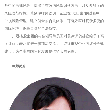
务中的法律风险，提出了有效的风险识别方法，以及多维度的
风险防范措施。莫妙珍律师强调，企业在“走出去”的过程中，
重视风险管理，建立健全的合规体系，可有效应对复杂多变的
国际环境，保障自身的合法权益。
广晟控股集团的与会领导和员工对莫律师的讲座给予了高
度评价，表示将进一步加深交流，并继续重视企业的涉外合规
建设，为企业的国际化发展提供坚实的保障。
律师简介