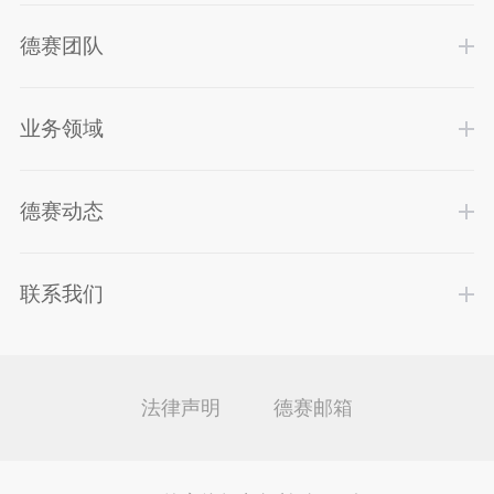
德赛团队
业务领域
德赛动态
联系我们
法律声明
德赛邮箱