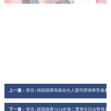
上一篇：
资讯 | 南国德赛高级合伙人梁伟荣律师受邀
下一篇：
资讯 | 南国德赛2024年第二季度生日会暨母