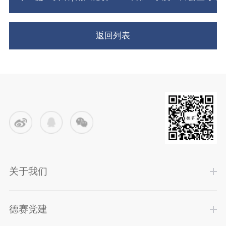
返回列表
关于我们
德赛党建