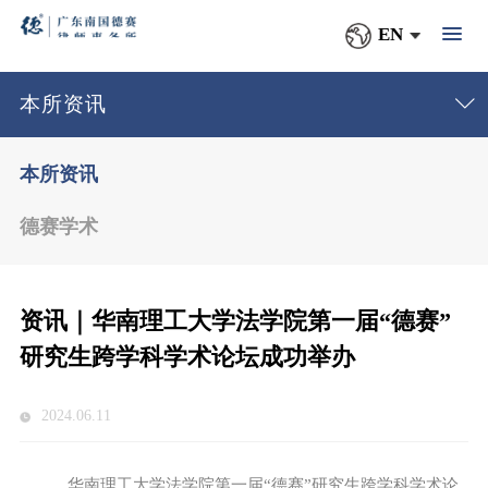
EN
本所资讯
本所资讯
德赛学术
资讯｜华南理工大学法学院第一届“德赛”
研究生跨学科学术论坛成功举办
2024.06.11
华南理工大学法学院第一届“德赛”研究生跨学科学术论