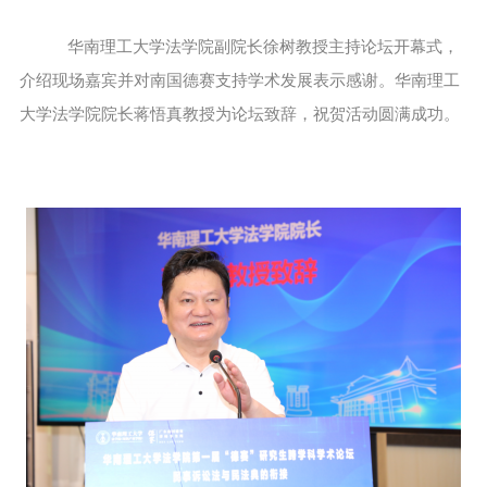
华南理工大学法学院副院长徐树教授主持论坛开幕式，
介绍现场嘉宾并对南国德赛支持学术发展表示感谢。华南理工
大学法学院院长蒋悟真教授为论坛致辞，祝贺活动圆满成功。