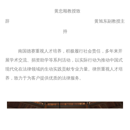
黄忠顺教授致
辞 黄旭东副教授主
持
南国德赛重视人才培养，积极履行社会责任，多年来开
展学术交流、捐资助学等系列活动，以实际行动为推动中国式
现代化在法律领域的生动实践贡献专业力量。律所重视人才培
养，致力于为客户提供优质的法律服务。