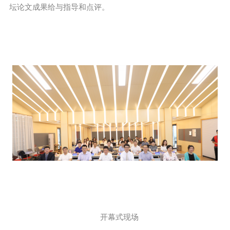
坛论文成果给与指导和点评。
开幕式现场