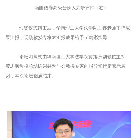
南国德赛高级合伙人刘鹏律师（右）
颁奖仪式结束后，华南理工大学法学院王睿老师主持成
果汇报，现场教授专家对汇报成果给予了精彩指导。
论坛闭幕式由华南理工大学法学院黄旭东副教授主持，
黄忠顺教授总结陈词并对与会教授专家的指导和肯定表示感
谢，本次论坛圆满结束。