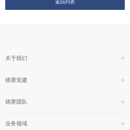
返回列表
关于我们
德赛党建
德赛团队
业务领域