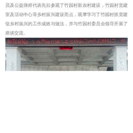
员及公益律师代表先后参观了竹园村新农村建设，竹园村党建
室及活动中心等乡村振兴建设亮点，观摩学习了竹园村抓党建
促乡村振兴的工作成效与做法，并与竹园村委员会领导开展了
座谈交流。