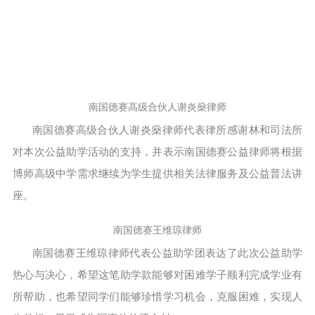
南国德赛高级合伙人谢炎燊律师
南国德赛高级合伙人谢炎燊律师代表律所感谢林和司法所
对本次公益助学活动的支持，并表示南国德赛公益律师将根据
博师高级中学需求继续为学生提供相关法律服务及公益普法讲
座。
南国德赛王维琼律师
南国德赛王维琼律师代表公益助学团表达了此次公益助学
热心与决心，希望这笔助学款能够对困难学子顺利完成学业有
所帮助，也希望同学们能够珍惜学习机会，克服困难，实现人