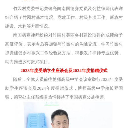
竹园村党委书记关镜亮向南国德赛党员及公益律师代表详
细介绍了竹园村基本情况、党建工作、村级各项工作、新农村
建设、水利等方面情况。
南国德赛律师纷纷对竹园村美丽乡村建设取得的成绩给予
高度评价，表示今后将加强与竹园村的沟通交流，学习竹园村
抓党建促乡村振兴工作经验及方法，积极发挥律师专业优势，
助力推进乡村振兴项目。
2023年度受助学生座谈会及2024年度捐赠仪式
随后，全体人员前往博师高级中学会议室举行2023年度受
助学生座谈会及2024年度捐赠仪式，博师高级中学校长罗国
强，德育处主任戴绵君热情接待了南国德赛公益律师。