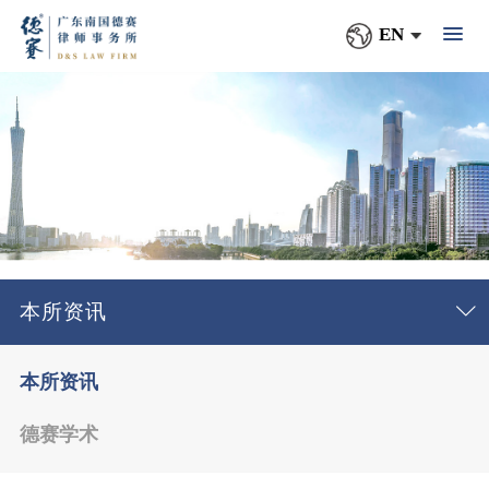
EN
本所资讯
本所资讯
德赛学术