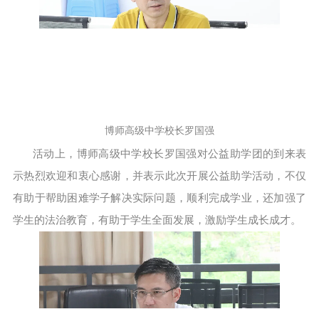
博师高级中学校长罗国强
活动上，博师高级中学校长罗国强对公益助学团的到来表
示热烈欢迎和衷心感谢，并表示此次开展公益助学活动，不仅
有助于帮助困难学子解决实际问题，顺利完成学业，还加强了
学生的法治教育，有助于学生全面发展，激励学生成长成才。