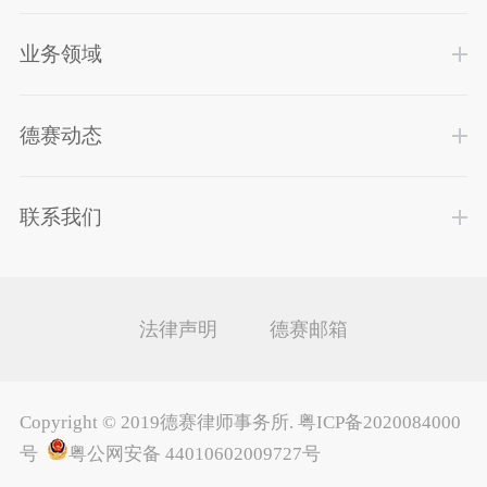
业务领域
德赛动态
联系我们
法律声明
德赛邮箱
Copyright ©
2019德赛律师事务所
.
粤ICP备2020084000
号
粤公网安备 44010602009727号