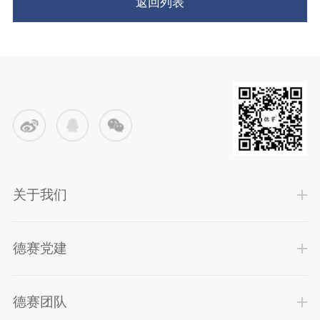
返回列表
关于我们
德赛党建
德赛团队