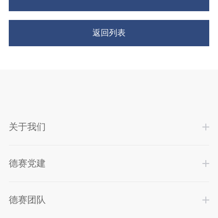
返回列表
关于我们
德赛党建
德赛团队