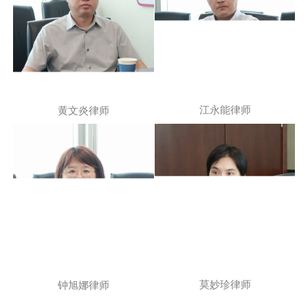
江永能律师
黄文炎律师
莫妙珍律师
钟旭娜律师