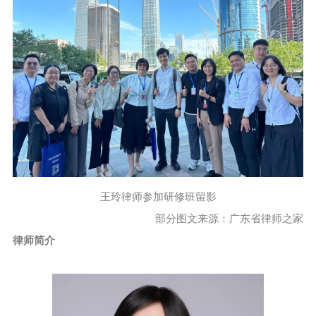
王玲律师参加研修班留影
部分图文来源：广东省律师之家
律师简介