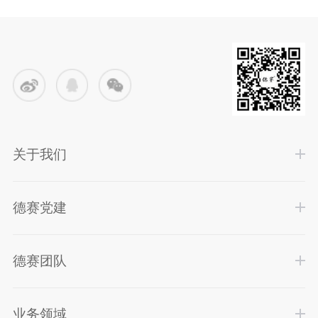
关于我们
德赛党建
德赛团队
业务领域