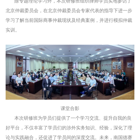
除专题理论学习外，本次研修班组织律师学员实地参访了
北京仲裁委员会，在北京仲裁委员会专家代表的指导下进一步
学习了解当前国际商事仲裁现状及经典案例，并进行模拟仲裁
实训。
课堂合影
本次研修班为学员们提供了一个学习交流、提升自我的良
好平台，不仅丰富了学员们的涉外实务知识、经验，深化了理
论与实践融合，还促进了学员间的深度交流。未来，南国德赛