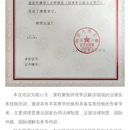
本次培训为期11天，课程聚焦跨境争议解决领域的法律实
务技能培训，邀请具有丰富教学经验和具备实务经验的专家学
者，主要讲授普通法国家合同法律制度、证据法律制度、国际
仲裁、国际调解实务等内容。