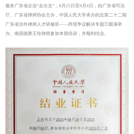
服务广东省企业“走出去”，8月25日至9月4日，由广东省司法
厅、广东省律师协会主办，中国人民大学承办的总第二十二期
广东省涉外律师人才研修班——跨境争议解决专题①圆满举
办。南国德赛王玲律师参加本期培训，并顺利结业。