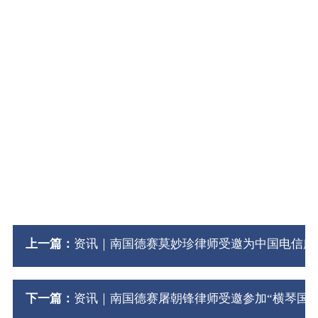
上一篇：
资讯｜南国德赛莫妙珍律师受邀为中国电信广
下一篇：
资讯｜南国德赛屠朝锋律师受邀参加“横琴国