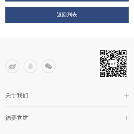
返回列表
关于我们
德赛党建