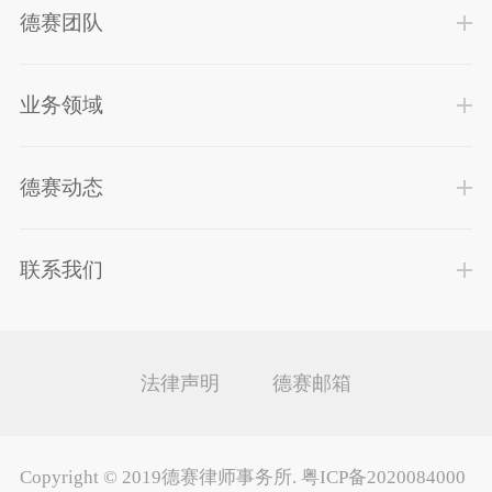
德赛团队
业务领域
德赛动态
联系我们
法律声明
德赛邮箱
Copyright ©
2019德赛律师事务所
.
粤ICP备2020084000