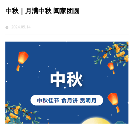
中秋｜月满中秋 阖家团圆
2024.09.14