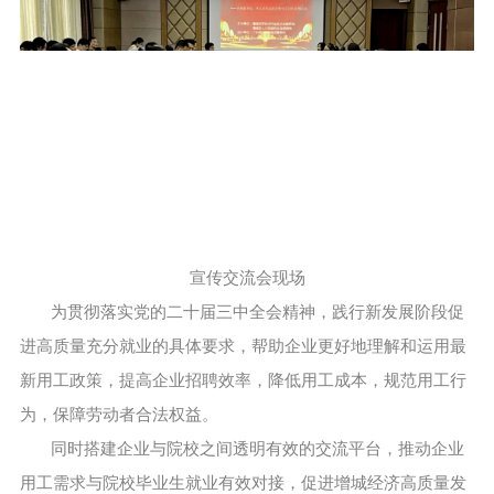
宣传交流会现场
为贯彻落实党的二十届三中全会精神，践行新发展阶段促
进高质量充分就业的具体要求，帮助企业更好地理解和运用最
新用工政策，提高企业招聘效率，降低用工成本，规范用工行
为，保障劳动者合法权益。
同时搭建企业与院校之间透明有效的交流平台，推动企业
用工需求与院校毕业生就业有效对接，促进增城经济高质量发