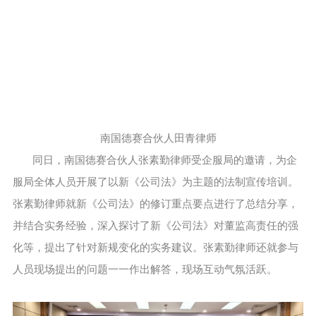
南国德赛合伙人田青律师
同日，南国德赛合伙人张素勤律师受企服局的邀请，为企
服局全体人员开展了以新《公司法》为主题的法制宣传培训。
张素勤律师就新《公司法》的修订重点要点进行了总结分享，
并结合实务经验，深入探讨了新《公司法》对董监高责任的强
化等，提出了针对新规变化的实务建议。张素勤律师还就参与
人员现场提出的问题一一作出解答，现场互动气氛活跃。