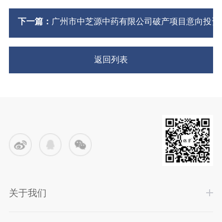
下一篇：
广州市中芝源中药有限公司破产项目意向投资
返回列表
关于我们