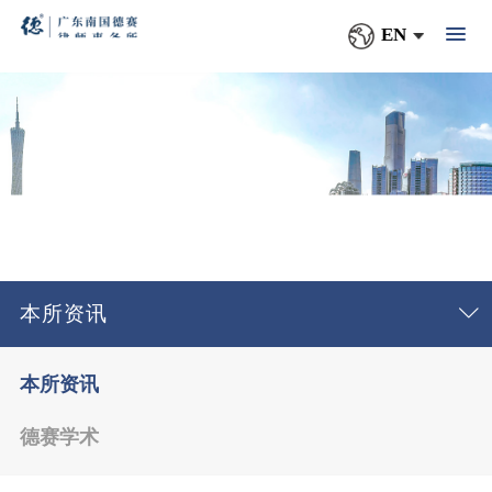
EN
本所资讯
本所资讯
德赛学术