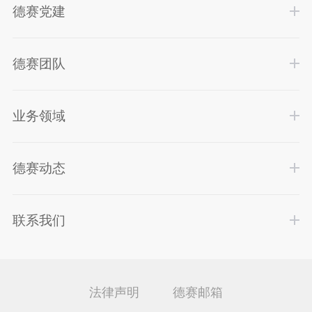
德赛党建
德赛团队
业务领域
德赛动态
联系我们
法律声明
德赛邮箱