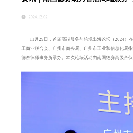
2024.12.02
11月29日，首届高端服务与跨境出海论坛（2024
工商业联合会、广州市商务局、广州市工业和信息化局指
德赛律师事务所承办。本次论坛活动由南国德赛高级合伙