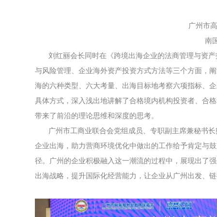
广州市
南
刘红丽会长同时在《跨境出海企业的法商管理与资产
与风险管理、企业海外资产投资方式方法等三个方面，阐
海的六种类型、六大考量、出海目标地考察六项指标、企
具体方式，深入浅出地讲解了合格境内机构投资者、合格
带来了前沿的理论思维和深度的思考。
广州市工商业联合会党组成员、专职副主席兼秘书长
企业出海，助力营商环境优化中做出的工作给予肯定与鼓
径。广州的企业积极融入这一潮流的过程中，展现出了强
出海战略，提升国际化经营能力，让企业从广州出发、链