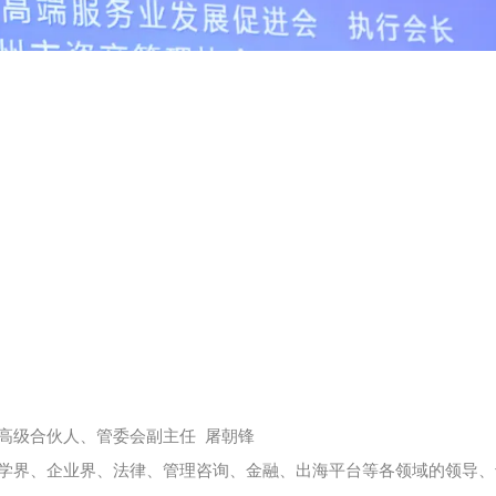
高级合伙人、管委会副主任 屠朝锋
学界、企业界、法律、管理咨询、金融、出海平台等各领域的领导、