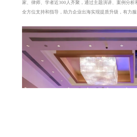
家、律师、学者近300人齐聚，通过主题演讲、案例分
全方位支持和指导，助力企业出海实现提质升级，有力服