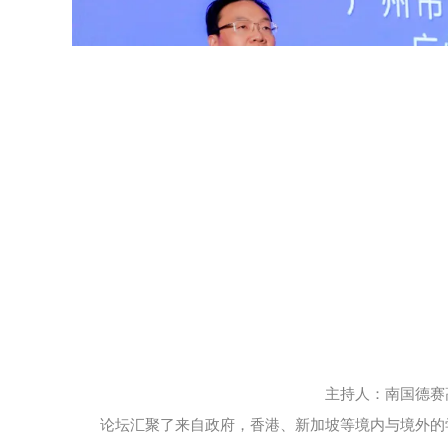
主持人：南国德赛
论坛汇聚了来自政府，香港、新加坡等境内与境外的