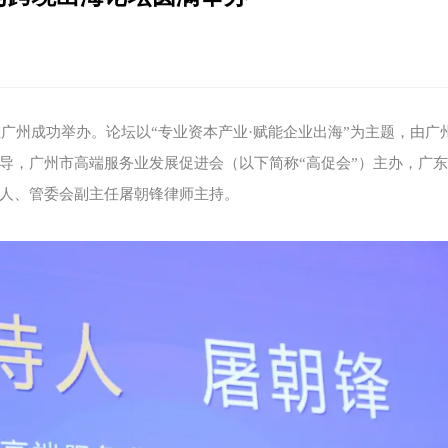
）在广州成功举办。论坛以“专业资本产业·赋能企业出海”为主题，由广
导，广州市高端服务业发展促进会（以下简称“高促会”）主办，广
人、管委会副主任屠朝锋律师主持。