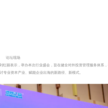
论坛现场
刘红丽表示，举办本次行业盛会，旨在健全对外投资管理服务体系，
讨专业资本产业、赋能企业出海的新路径、新模式。