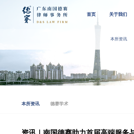
首页
关于我们
本所资讯
本所资讯
德赛学术
资讯｜南国德赛助力首届高端服务