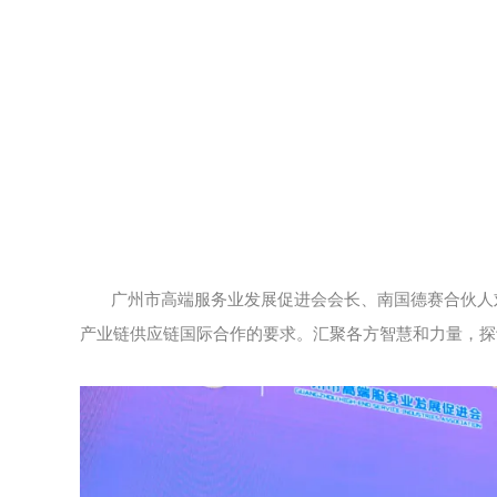
广州市高端服务业发展促进会会长、南国德赛合伙人
产业链供应链国际合作的要求。汇聚各方智慧和力量，探