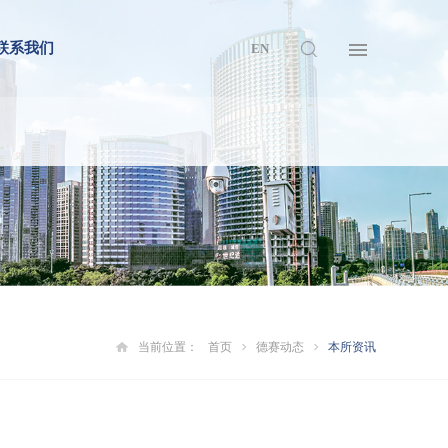
联系我们
EN
当前位置：
首页
德赛动态
本所资讯