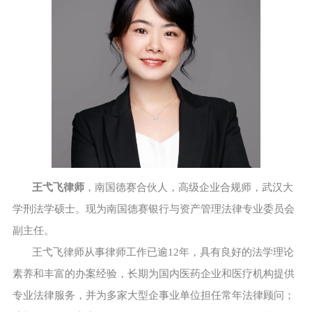
王弋飞律师
，南国德赛合伙人，高级企业合规师，武汉大
学刑法学硕士。现为南国德赛银行与资产管理法律专业委员会
副主任。
王弋飞律师从事律师工作已逾12年，具有良好的法学理论
素养和丰富的办案经验，长期为国内医药企业和医疗机构提供
专业法律服务，并为多家大型企事业单位担任常年法律顾问；