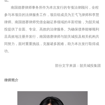
低。
南国德赛律师事务所作为本次发行的专项法律顾问，全程
参与本项目的法律服务工作，项目组成员为王弋飞律师和李慧
律师。南国德赛律师凭借金融证券领域的丰富经验，为韶关城
投提供了全面、专业、高效的法律服务。为确保债券能够顺利
且高效地注册并发行，南国德赛律师与韶关城投及相关机构共
同努力，面对重重挑战，克服诸多困难，助力本次发行取得成
功。
部分文字来源：韶关城投集团
律师简介