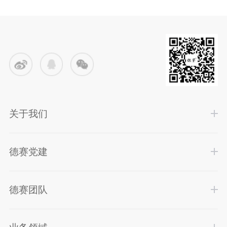
关于我们
德赛党建
德赛团队