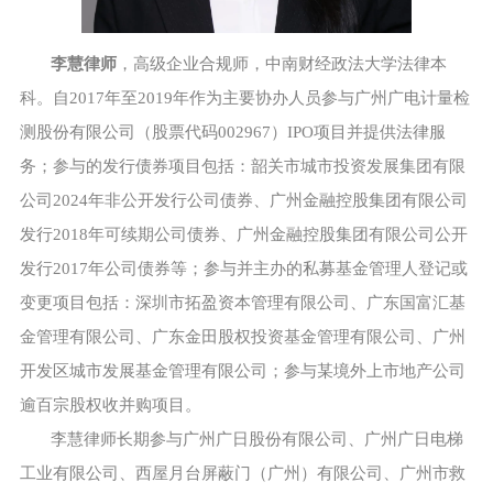
李慧律师
，高级企业合规师，中南财经政法大学法律本
科。自2017年至2019年作为主要协办人员参与广州广电计量检
测股份有限公司（股票代码002967）IPO项目并提供法律服
务；参与的发行债券项目包括：韶关市城市投资发展集团有限
公司2024年非公开发行公司债券、广州金融控股集团有限公司
发行2018年可续期公司债券、广州金融控股集团有限公司公开
发行2017年公司债券等；参与并主办的私募基金管理人登记或
变更项目包括：深圳市拓盈资本管理有限公司、广东国富汇基
金管理有限公司、广东金田股权投资基金管理有限公司、广州
开发区城市发展基金管理有限公司；参与某境外上市地产公司
逾百宗股权收并购项目。
李慧律师长期参与广州广日股份有限公司、广州广日电梯
工业有限公司、西屋月台屏蔽门（广州）有限公司、广州市救