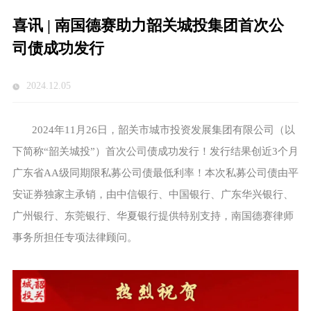
喜讯 | 南国德赛助力韶关城投集团首次公
司债成功发行
2024.12.05
2024年11月26日，韶关市城市投资发展集团有限公司（以
下简称“韶关城投”）首次公司债成功发行！发行结果创近3个月
广东省AA级同期限私募公司债最低利率！本次私募公司债由平
安证券独家主承销，由中信银行、中国银行、广东华兴银行、
广州银行、东莞银行、华夏银行提供特别支持，南国德赛律师
事务所担任专项法律顾问。