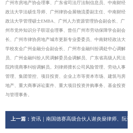
广州市房地产协会理事、广东省司法厅法制信息员、中南财经
政法大学法硕生导师、广州律协会展物流委副主任、中南财经
政法大学管理硕士EMBA、广州人力资源管理协会副会长、广
州市党外知识分子联谊会理事、曾任广州市劳动保障学会副会
长、广州市律协房地产城市更新专业委委员、中南财经政法大
学校友会广州金融分会副会长、广州市金融纠纷调处中心调解
员、广州金融纠纷人民调解委员会调解员、广东省高级人民法
院跨境商事纠纷调解员。刘律师擅长公司风险管理、劳动人事
管理、集团管控、项目投资、企业上市等资本市场、建筑与房
地产、重大商事诉讼案件、重大项目投资并购事务、基金投资
与管理事务。
上一篇：
资讯｜南国德赛高级合伙人谢炎燊律师、阮诗