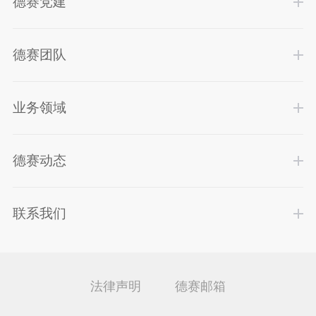
德赛党建
德赛团队
业务领域
德赛动态
联系我们
法律声明
德赛邮箱