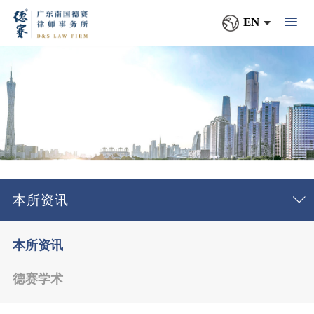
EN
本所资讯
本所资讯
德赛学术