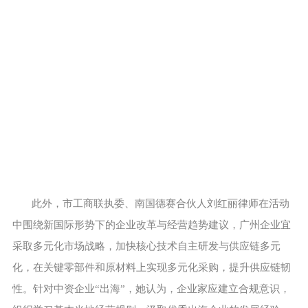
此外，市工商联执委、南国德赛合伙人刘红丽律师在活动
中围绕新国际形势下的企业改革与经营趋势建议，广州企业宜
采取多元化市场战略，加快核心技术自主研发与供应链多元
化，在关键零部件和原材料上实现多元化采购，提升供应链韧
性。针对中资企业“出海”，她认为，企业家应建立合规意识，