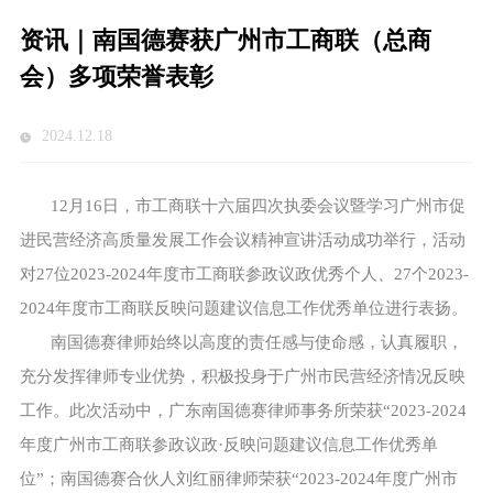
资讯｜南国德赛获广州市工商联（总商
会）多项荣誉表彰
2024.12.18
12月16日，市工商联十六届四次执委会议暨学习广州市促
进民营经济高质量发展工作会议精神宣讲活动成功举行，活动
对27位2023-2024年度市工商联参政议政优秀个人、27个2023-
2024年度市工商联反映问题建议信息工作优秀单位进行表扬。
南国德赛律师始终以高度的责任感与使命感，认真履职，
充分发挥律师专业优势，积极投身于广州市民营经济情况反映
工作。此次活动中，广东南国德赛律师事务所荣获“2023-2024
年度广州市工商联参政议政·反映问题建议信息工作优秀单
位”；南国德赛合伙人刘红丽律师荣获“2023-2024年度广州市