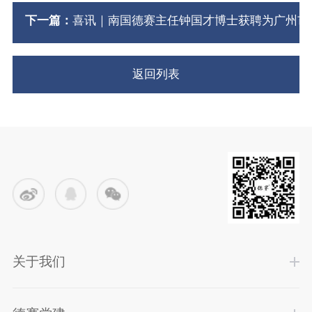
下一篇：
喜讯｜南国德赛主任钟国才博士获聘为广州市
返回列表
关于我们