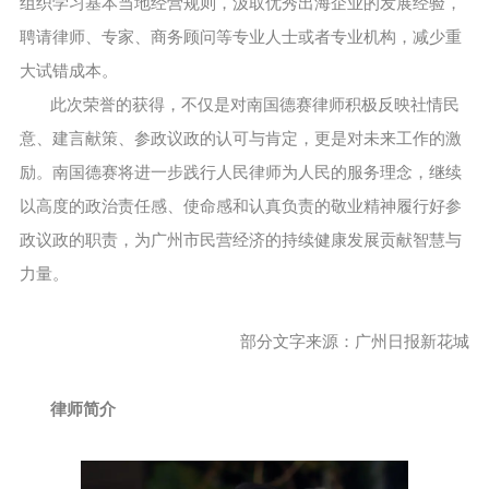
组织学习基本当地经营规则，汲取优秀出海企业的发展经验，
聘请律师、专家、商务顾问等专业人士或者专业机构，减少重
大试错成本。
此次荣誉的获得，不仅是对南国德赛律师积极反映社情民
意、建言献策、参政议政的认可与肯定，更是对未来工作的激
励。南国德赛将进一步践行人民律师为人民的服务理念，继续
以高度的政治责任感、使命感和认真负责的敬业精神履行好参
政议政的职责，为广州市民营经济的持续健康发展贡献智慧与
力量。
部分文字来源：广州日报新花城
律师简介