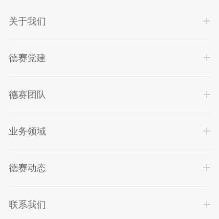
关于我们
德赛党建
德赛团队
业务领域
德赛动态
联系我们