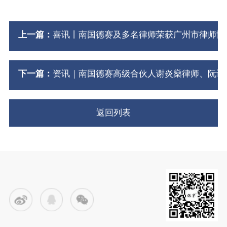
上一篇：
喜讯丨南国德赛及多名律师荣获广州市律师协会
下一篇：
资讯｜南国德赛高级合伙人谢炎燊律师、阮诗
返回列表