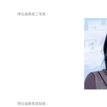
理论成果奖三等奖：
理论成果奖鼓励奖：