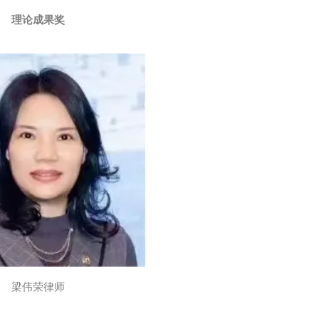
理论成果奖
梁伟荣律师