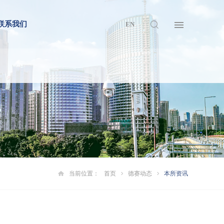
联系我们
EN
当前位置：
首页
德赛动态
本所资讯