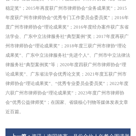
稳定奖”；2015年再度获广州市律师协会“业务成果奖”；2015
年度获广州市律师协会“优秀专门工作委员会委员奖”；2016年
度广州市律师协会“理论成果奖”；2016年度经办案件获广东省
法学会、广东中立法律服务社“典型案例”奖；2017年度再获广
州市律师协会“理论成果奖”；2018年度三获广州市律协“理论
成果奖”、广东中立法律服务社“先进个人”、广州市中立法律法
律服务社“典型案例奖”等；2020年度四获广州市律师协会“理
论成果奖”、广东省法学会优秀论文奖；2021年度五获广州市
律师协会“理论成果奖”、“优秀专业委员会委员奖”；2022年度
六获广州市律师协会“理论成果奖”；2023年度广州市律师协
会“优秀公益律师奖”；在国家、省级核心刊物等媒体发表文章
近百篇。