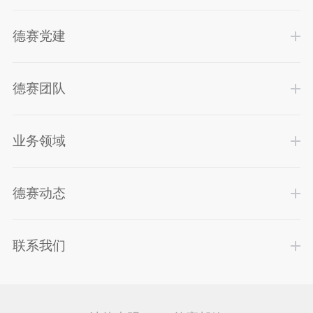
德赛党建
德赛团队
业务领域
德赛动态
联系我们