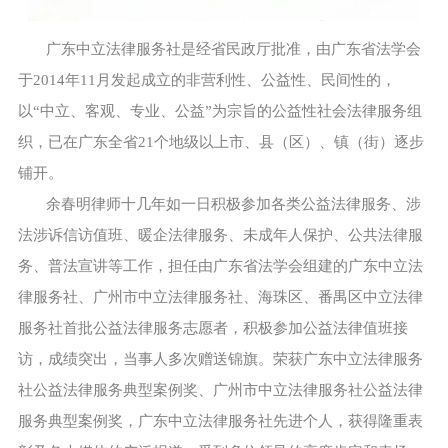
广东中立法律服务社是经省民政厅批准，由广东省法学会
于2014年11月发起成立的非营利性、公益性、民间性的，
以“中立、客观、专业、公益”为宗旨的公益性社会法律服务组
织，已在广东全省21个地级以上市、县（区）、镇（街）逐步
铺开。
余春明律师十几年如一日积极参加各类公益法律服务、涉
法涉诉信访值班、暖企法律服务、未成年人保护、公共法律服
务、普法宣讲等工作，担任由广东省法学会组建的广东中立法
律服务社、广州市中立法律服务社、海珠区、番禺区中立法律
服务社首批公益法律服务志愿者，积极参加公益法律值班接
访，成绩突出，当事人多次赠送锦旗。荣获广东中立法律服务
社公益法律服务典型案例奖、广州市中立法律服务社公益法律
服务典型案例奖，广东中立法律服务社先进个人，获得隆重表