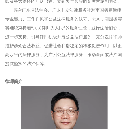
彰及各大媒体的广泛报道。受到多位领导的高度肯定和表扬。
感谢广东省法学会、广东中立法律服务社对南国德赛律师
专业能力、工作作风和公益法律服务的认可。未来，南国德赛
将继续秉持着“人民律师为人民”的服务理念，践行法治初心，
进一步支持、引导律师积极开展公益法律服务，充分发挥律师
维护群众合法权益、促进社会和谐稳定的积极促进作用，以更
高水平的法律服务，为广州公益法律服务、推动全面依法治国
提供坚实的法治保障。
律师简介