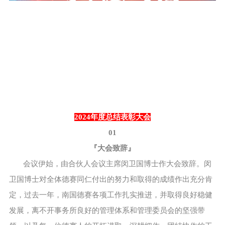
2024年度总结表彰大会
01
『大会致辞』
会议伊始，由合伙人会议主席闵卫国博士作大会致辞。闵
卫国博士对全体德赛同仁付出的努力和取得的成绩作出充分肯
定，过去一年，南国德赛各项工作扎实推进，并取得良好稳健
发展，离不开事务所良好的管理体系和管理委员会的坚强带