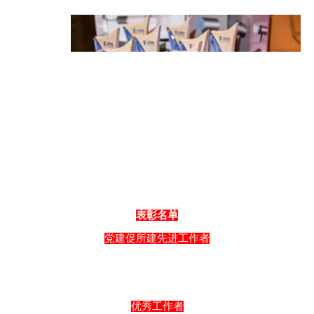
表彰名单
党建促所建先进工作者
优秀工作者