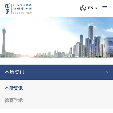
EN
本所资讯
本所资讯
德赛学术