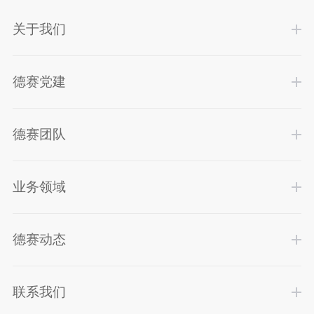
关于我们
德赛党建
德赛团队
业务领域
德赛动态
联系我们