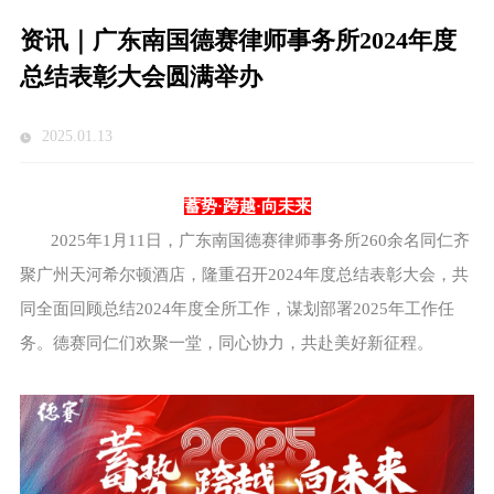
资讯｜广东南国德赛律师事务所2024年度
总结表彰大会圆满举办
2025.01.13
蓄势·跨越·向未来
2025年1月11日，广东南国德赛律师事务所260余名同仁齐
聚广州天河希尔顿酒店，隆重召开2024年度总结表彰大会，共
同全面回顾总结2024年度全所工作，谋划部署2025年工作任
务。德赛同仁们欢聚一堂，同心协力，共赴美好新征程。