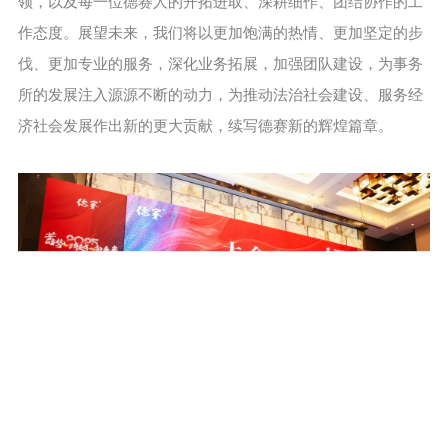
领，以及每一位德赛人的开拓进取、深耕细作、团结协作的工
作态度。展望未来，我们将以更加饱满的热情、更加坚定的步
伐、更加专业的服务，深化业务拓展，加强团队建设，为事务
所的发展注入源源不断的动力，为推动法治社会建设、服务经
济社会发展作出新的更大贡献，续写德赛新的辉煌篇章。