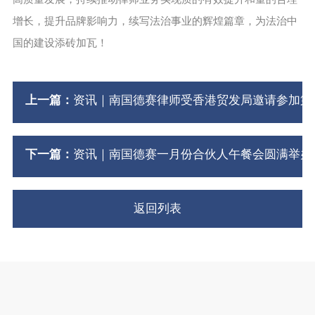
增长，提升品牌影响力，续写法治事业的辉煌篇章，为法治中
国的建设添砖加瓦！
上一篇：
资讯｜南国德赛律师受香港贸发局邀请参加第
下一篇：
资讯｜南国德赛一月份合伙人午餐会圆满举办
返回列表