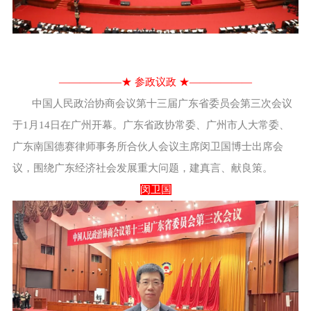
——————★ 参政议政 ★——————
中国人民政治协商会议第十三届广东省委员会第三次会议
于1月14日在广州开幕。广东省政协常委、广州市人大常委、
广东南国德赛律师事务所合伙人会议主席闵卫国博士出席会
议，围绕广东经济社会发展重大问题，建真言、献良策。
闵卫国