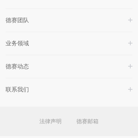
德赛团队
业务领域
德赛动态
联系我们
法律声明
德赛邮箱