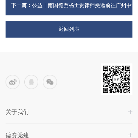
下一篇：
公益丨南国德赛杨土贵律师受邀前往广州中学
返回列表
关于我们
德赛党建