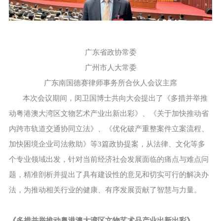
广东省政协常委
广州市人大常委
广东南国德赛律师事务所合伙人会议主席
本次会议期间，闵卫国博士共向大会提出了《多措并举推
动粤港澳大湾区文物艺术产业出新出彩》、《关于加快推动省
内跨市轨道交通协同立法》、《优化破产重整案件立案流程、
加快困境企业司法救助》等3篇政协提案，从法律、文化等多
个专业领域出发，针对当前经济社会发展面临的痛点与难点问
题，精准剖析并提出了具有建设性的意见和切实可行的解决办
法，为推动相关行业的健康、有序发展贡献了智慧与力量。
《多措并举推动粤港澳大湾区文物艺术品产业出新出彩》