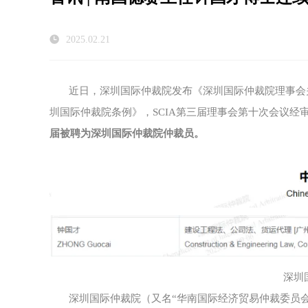
2025.02.21
近日，深圳国际仲裁院发布《深圳国际仲裁院理事会
圳国际仲裁院条例》，SCIA第三届理事会第十次会议经审
届被聘为深圳国际仲裁院仲裁员。
深圳
深圳国际仲裁院（又名“华南国际经济贸易仲裁委员会