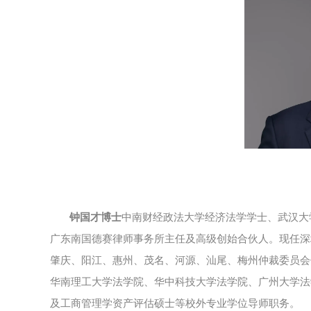
钟国才博士
中南财经政法大学经济法学学士、武汉大学
广东南国德赛律师事务所主任及高级创始合伙人。现任深
肇庆、阳江、惠州、茂名、河源、汕尾、梅州仲裁委员会
华南理工大学法学院、华中科技大学法学院、广州大学法
及工商管理学资产评估硕士等校外专业学位导师职务。