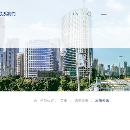
联系我们
EN
当前位置：
首页
德赛动态
本所资讯