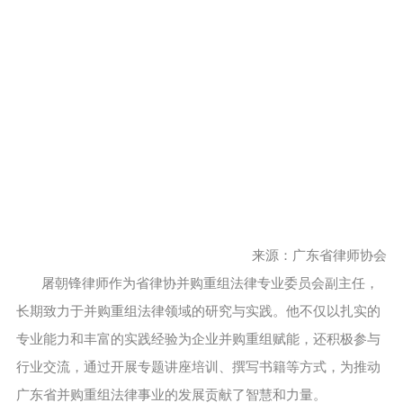
来源：广东省律师协会
屠朝锋律师作为省律协并购重组法律专业委员会副主任，
长期致力于并购重组法律领域的研究与实践。他不仅以扎实的
专业能力和丰富的实践经验为企业并购重组赋能，还积极参与
行业交流，通过开展专题讲座培训、撰写书籍等方式，为推动
广东省并购重组法律事业的发展贡献了智慧和力量。