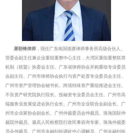
屠朝锋律师
，现任广东南国德赛律师事务所高级合伙人、
管委会副主任兼企业重组重整中心主任，大湾区重组重整联席
机制（联盟）执委会主任、广东省律师协会并购重组专业委员
会副主任、广州市律师协会执行与资产处置专业委员会主任、
广州市资产管理协会秘书长、跨境特殊资产重组推进会主任、
不良资产研究院执行院长、投融资专业委员会主任、广州市高
端服务业发展促进会执行会长、广州市企业联合会副会长、广
州市企业家协会副会长、广州仲裁委员会仲裁员、珠海国际仲
裁院仲裁员、最高人民检察院行政民事咨询专家、珠海仲裁委
员会仲裁员、广州市金融纠纷调处中心调解员、广州金融纠纷