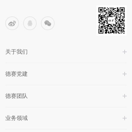
关于我们
德赛党建
德赛团队
业务领域