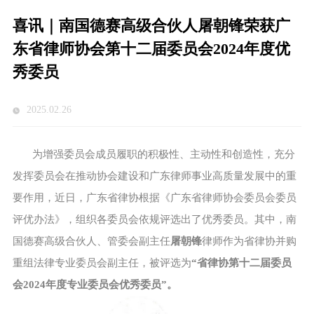
喜讯｜南国德赛高级合伙人屠朝锋荣获广
东省律师协会第十二届委员会2024年度优
秀委员
2025.02.26
为增强委员会成员履职的积极性、主动性和创造性，充分
发挥委员会在推动协会建设和广东律师事业高质量发展中的重
要作用，近日，广东省律协根据《广东省律师协会委员会委员
评优办法》，组织各委员会依规评选出了优秀委员。其中，南
国德赛高级合伙人、管委会副主任
屠朝锋
律师作为省律协并购
重组法律专业委员会副主任，被评选为
“省律协第十二届委员
会2024年度专业委员会优秀委员”。