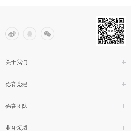
关于我们
德赛党建
德赛团队
业务领域