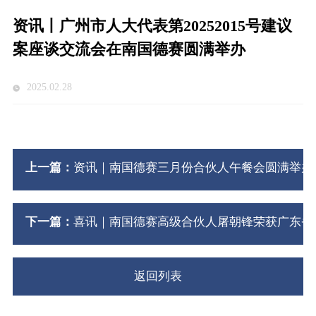
资讯丨广州市人大代表第20252015号建议
案座谈交流会在南国德赛圆满举办
2025.02.28
上一篇：
资讯｜南国德赛三月份合伙人午餐会圆满举办
下一篇：
喜讯｜南国德赛高级合伙人屠朝锋荣获广东省律
返回列表