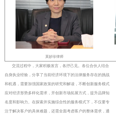
莫妙珍律师
交流过程中，大家积极发言，各抒己见。各位合伙人结合
自身执业经验，分享了当前经济环境下的法律服务存在的挑战
和机遇，需要加强国家政策的研究和解读，不断创新服务模式
应对经济形势多样化需求，开创新市场拓展方式，提升品牌知
名度和影响力。在探索并实施综合性的服务模式下，不仅要专
注于解决客户的具体难题，还需全面考虑客户的整体需求，通