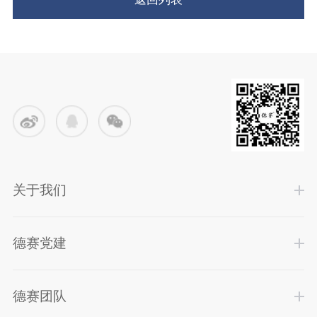
关于我们
德赛党建
德赛团队