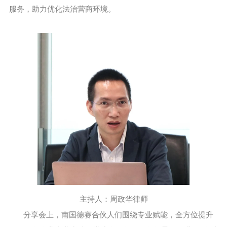
服务，助力优化法治营商环境。
主持人：周政华律师
分享会上，南国德赛合伙人们围绕专业赋能，全方位提升