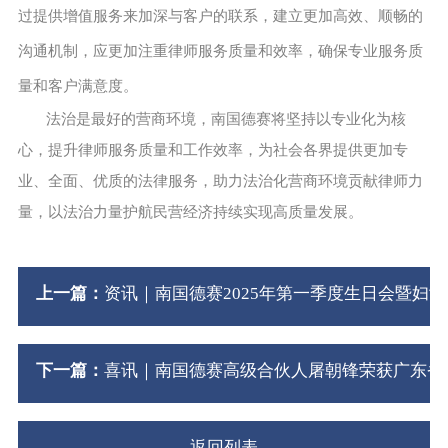
过提供增值服务来加深与客户的联系，建立更加高效、顺畅的
沟通机制，应更加注重律师服务质量和效率，确保专业服务质
量和客户满意度。
法治是最好的营商环境，南国德赛将坚持以专业化为核
心，提升律师服务质量和工作效率，为社会各界提供更加专
业、全面、优质的法律服务，助力法治化营商环境贡献律师力
量，以法治力量护航民营经济持续实现高质量发展。
上一篇：
资讯｜南国德赛2025年第一季度生日会暨妇
下一篇：
喜讯｜南国德赛高级合伙人屠朝锋荣获广东省律
返回列表