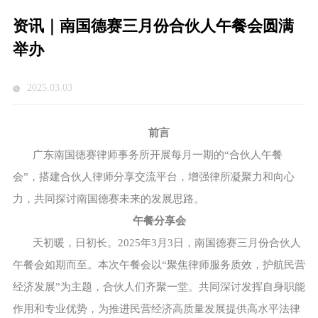
资讯｜南国德赛三月份合伙人午餐会圆满
举办
2025.03.03
前言
广东南国德赛律师事务所开展每月一期的“合伙人午餐
会”，搭建合伙人律师分享交流平台，增强律所凝聚力和向心
力，共同探讨南国德赛未来的发展思路。
午餐分享会
天初暖，日初长。2025年3月3日，南国德赛三月份合伙人
午餐会如期而至。本次午餐会以“聚焦律师服务质效，护航民营
经济发展”为主题，合伙人们齐聚一堂。共同深讨发挥自身职能
作用和专业优势，为推进民营经济高质量发展提供高水平法律