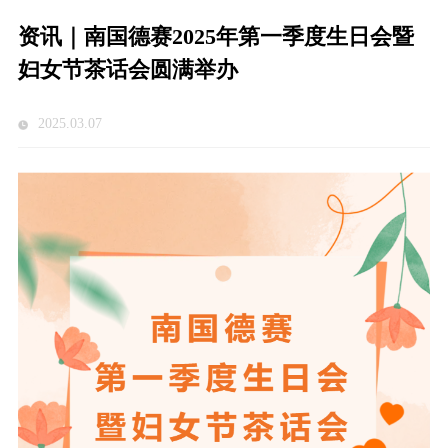
资讯｜南国德赛2025年第一季度生日会暨
妇女节茶话会圆满举办
2025.03.07