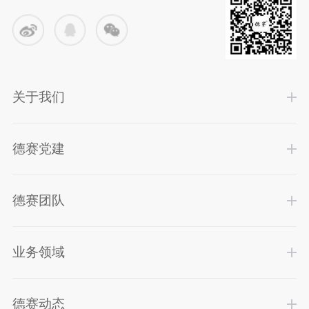
关于我们
德赛党建
德赛团队
业务领域
德赛动态